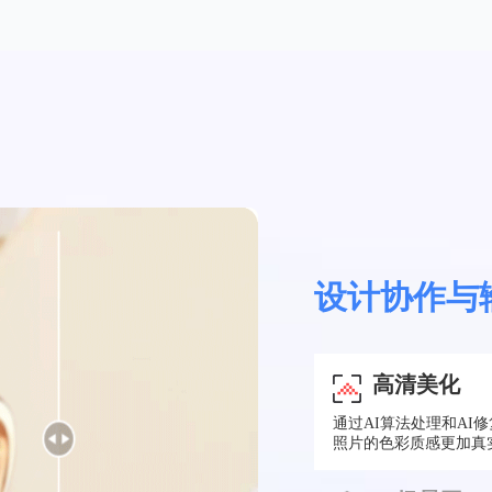
设计协作与
高清美化
通过AI算法处理和A
照片的色彩质感更加真