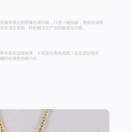
拍摄和强大的图像合成功能，只需一键拍摄，系统自动将
张高清全景图，轻松解决您产品拍摄虚化问题。
和丰富的滤镜效果，不管是白底电商图？还是摆拍场景
键轻松拯救拍图小白。