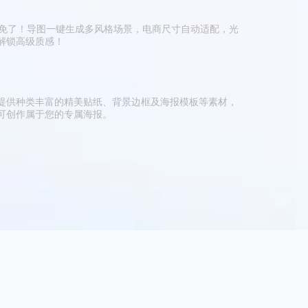
S免了！导图一键生成多风格场景，电商尺寸自动适配，光
解锁高级质感！
提供种类丰富的精美贴纸、背景边框及海报模板等素材，
可创作属于您的专属海报。