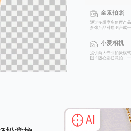
全景拍照
通过多维度多角度产品
多张产品对焦图合成一
小爱相机
提供两大专业拍摄模式
图？随心选任意拍，一