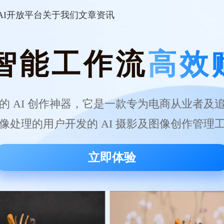
AI开放平台
关于我们
文章资讯
智能工作流
高效
的 AI 创作神器，它是一款专为电商从业者及
像处理的用户开发的 AI 摄影及图像创作管理
立即体验