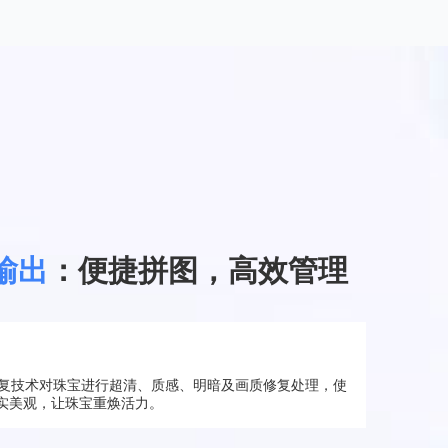
输出
：便捷拼图，高效管理
I修复技术对珠宝进行超清、质感、明暗及画质修复处理，使
实美观，让珠宝重焕活力。