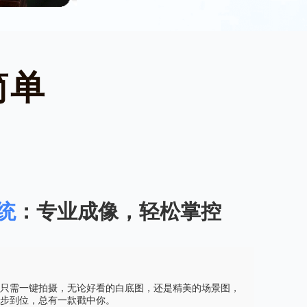
简单
统
：专业成像，轻松掌控
只需一键拍摄，无论好看的白底图，还是精美的场景图，
步到位，总有一款戳中你。